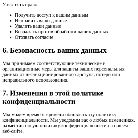
У вас есть право:
Получить доступ к вашим данным
Исправить ваши данные
Удалить ваши данные
Возражать против обработки ваших данных
Отозвать согласие
6. Безопасность ваших данных
Мы принимаем соответствующие технические и
организационные меры для защиты ваших персональных
данных от несанкционированного доступа, потери или
неправильного использования.
7. Изменения в этой политике
конфиденциальности
Мы можем время от времени обновлять эту политику
конфиденциальности. Мы уведомим вас о любых изменениях,
разместив новую политику конфиденциальности на нашем
веб-сайте.