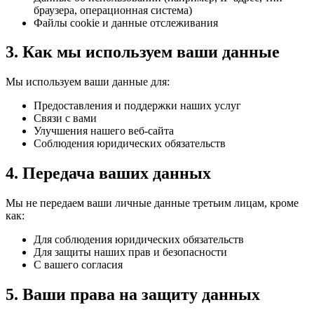
браузера, операционная система)
Файлы cookie и данные отслеживания
3. Как мы используем ваши данные
Мы используем ваши данные для:
Предоставления и поддержки наших услуг
Связи с вами
Улучшения нашего веб-сайта
Соблюдения юридических обязательств
4. Передача ваших данных
Мы не передаем ваши личные данные третьим лицам, кроме
как:
Для соблюдения юридических обязательств
Для защиты наших прав и безопасности
С вашего согласия
5. Ваши права на защиту данных