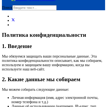
Поиск
Политика конфиденциальности
1. Введение
Мы обязуемся защищать ваши персональные данные. Эта
политика конфиденциальности описывает, как мы собираем,
используем и защищаем вашу информацию, когда вы
используете наш веб-сайт.
2. Какие данные мы собираем
Мы можем собирать следующие данные:
Личная информация (имя, адрес электронной почты,
номер телефона и т.д.)
Данные об использовании (например, IP-адрес, тип