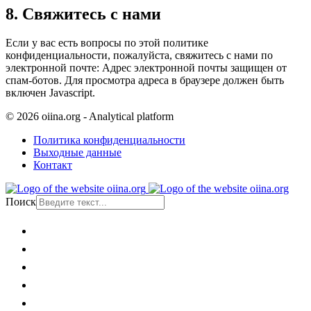
8. Свяжитесь с нами
Если у вас есть вопросы по этой политике
конфиденциальности, пожалуйста, свяжитесь с нами по
электронной почте:
Адрес электронной почты защищен от
спам-ботов. Для просмотра адреса в браузере должен быть
включен Javascript.
© 2026 oiina.org - Analytical platform
Политика конфиденциальности
Выходные данные
Контакт
Поиск
Главная
Политика
Общество
Экономика
Культура