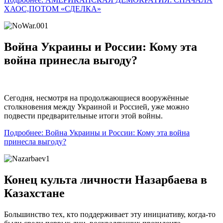
ХАОС,ПОТОМ «СДЕЛКА»
Война Украины и России: Кому эта
война принесла выгоду?
Сегодня, несмотря на продолжающиеся вооружённые
столкновения между Украиной и Россией, уже можно
подвести предварительные итоги этой войны.
Подробнее: Война Украины и России: Кому эта война
принесла выгоду?
Конец культа личности Назарбаева в
Казахстане
Большинство тех, кто поддерживает эту инициативу, когда-то