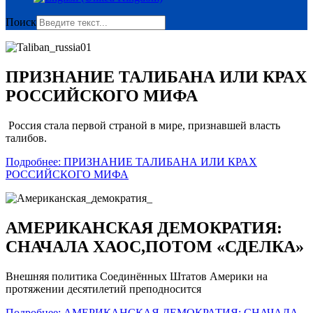
Поиск
ПРИЗНАНИЕ ТАЛИБАНА ИЛИ КРАХ
РОССИЙСКОГО МИФА
Россия стала первой страной в мире, признавшей власть
талибов.
Подробнее: ПРИЗНАНИЕ ТАЛИБАНА ИЛИ КРАХ
РОССИЙСКОГО МИФА
АМЕРИКАНСКАЯ ДЕМОКРАТИЯ:
СНАЧАЛА ХАОС,ПОТОМ «СДЕЛКА»
Внешняя политика Соединённых Штатов Америки на
протяжении десятилетий преподносится
Подробнее: АМЕРИКАНСКАЯ ДЕМОКРАТИЯ: СНАЧАЛА