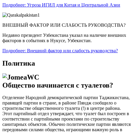
Подробнее: Угроза ИГИЛ для Китая и Центральной Азии
ВНЕШНЫЙ ФАКТОР ИЛИ СЛАБОСТЬ РУКОВОДСТВА?
Недавно президент Узбекистана указал на наличие внешних
факторов в событиях в Нукусе, Узбекистан.
Подробнее: Внешний фактор или слабость руководства?
Политика
Общество начинается с туалетов?
Отделение Народной демократической партии Таджикистана,
правящей партии в стране, в районе Пяндж сообщило о
строительстве общественного туалета (!) в центре района.
Этот партийный отдел утверждает, что туалет был построен в
соответствии с партийными проектами по строительству
санитарных объектов. Обычно политические партии являются
передовыми силами общества, играющими важную роль в