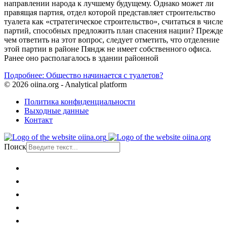
направлении народа к лучшему будущему. Однако может ли
правящая партия, отдел которой представляет строительство
туалета как «стратегическое строительство», считаться в числе
партий, способных предложить план спасения нации? Прежде
чем ответить на этот вопрос, следует отметить, что отделение
этой партии в районе Пяндж не имеет собственного офиса.
Ранее оно располагалось в здании районной
Подробнее: Общество начинается с туалетов?
© 2026 oiina.org - Analytical platform
Политика конфиденциальности
Выходные данные
Контакт
Поиск
Главная
Политика
Общество
Экономика
Культура