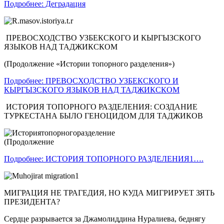
Подробнее: Деградация
ПРЕВОСХОДСТВО УЗБЕКСКОГО И КЫРГЫЗСКОГО
ЯЗЫКОВ НАД ТАДЖИКСКОМ
(Продолжение «Истории топорного разделения»)
Подробнее: ПРЕВОСХОДСТВО УЗБЕКСКОГО И
КЫРГЫЗСКОГО ЯЗЫКОВ НАД ТАДЖИКСКОМ
ИСТОРИЯ ТОПОРНОГО РАЗДЕЛЕНИЯ: СОЗДАНИЕ
ТУРКЕСТАНА БЫЛО ГЕНОЦИДОМ ДЛЯ ТАДЖИКОВ
(Продолжение
Подробнее: ИСТОРИЯ ТОПОРНОГО РАЗДЕЛЕНИЯ1….
МИГРАЦИЯ НЕ ТРАГЕДИЯ, НО КУДА МИГРИРУЕТ ЗЯТЬ
ПРЕЗИДЕНТА?
Сердце разрывается за Джамолиддина Нуралиева, беднягу