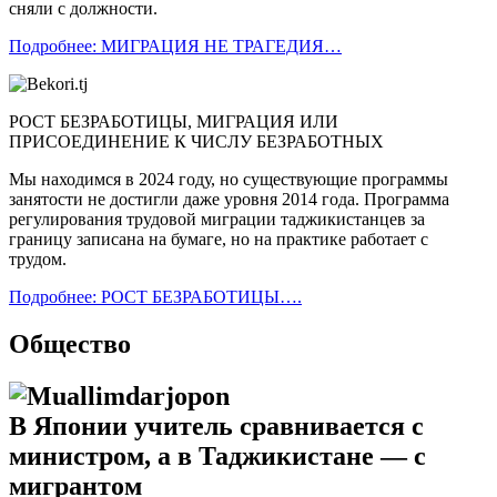
сняли с должности.
Подробнее: МИГРАЦИЯ НЕ ТРАГЕДИЯ…
РОСТ БЕЗРАБОТИЦЫ, МИГРАЦИЯ ИЛИ
ПРИСОЕДИНЕНИЕ К ЧИСЛУ БЕЗРАБОТНЫХ
Мы находимся в 2024 году, но существующие программы
занятости не достигли даже уровня 2014 года. Программа
регулирования трудовой миграции таджикистанцев за
границу записана на бумаге, но на практике работает с
трудом.
Подробнее: РОСТ БЕЗРАБОТИЦЫ….
Общество
В Японии учитель сравнивается с
министром, а в Таджикистане — с
мигрантом