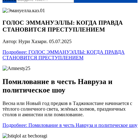
ГОЛОС ЭММАНУЭЛЛЫ: КОГДА ПРАВДА
СТАНОВИТСЯ ПРЕСТУПЛЕНИЕМ
Автор: Нури Хазари. 05.07.2025
Подробнее: ГОЛОС ЭММАНУЭЛЛЫ: КОГДА ПРАВДА
СТАНОВИТСЯ ПРЕСТУПЛЕНИЕМ
Помилование в честь Навруза и
политическое шоу
Весна или Новый год предков в Таджикистане начинается с
тёплого солнечного света, зелёных холмов, праздничных
столов и амнистии или помилование.
Подробнее: Помилование в честь Навруза и политическое шоу