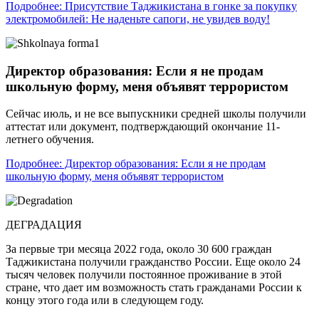
Подробнее: Присутствие Таджикистана в гонке за покупку
электромобилей: Не наденьте сапоги, не увидев воду!
Директор образования: Если я не продам
школьную форму, меня объявят террористом
Сейчас июль, и не все выпускники средней школы получили
аттестат или документ, подтверждающий окончание 11-
летнего обучения.
Подробнее: Директор образования: Если я не продам
школьную форму, меня объявят террористом
ДЕГРАДАЦИЯ
За первые три месяца 2022 года, около 30 600 граждан
Таджикистана получили гражданство России. Еще около 24
тысяч человек получили постоянное проживание в этой
стране, что дает им возможность стать гражданами России к
концу этого года или в следующем году.