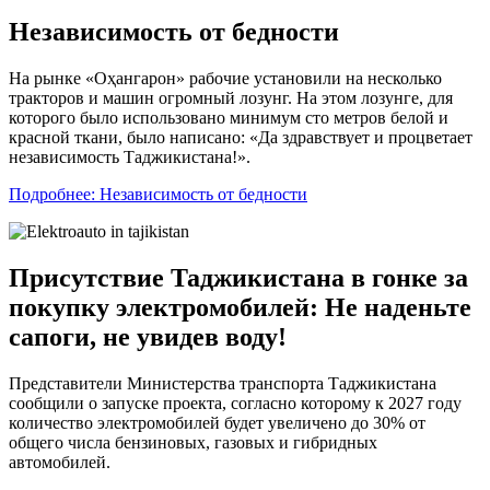
Независимость от бедности
На рынке «Оҳангарон» рабочие установили на несколько
тракторов и машин огромный лозунг. На этом лозунге, для
которого было использовано минимум сто метров белой и
красной ткани, было написано: «Да здравствует и процветает
независимость Таджикистана!».
Подробнее: Независимость от бедности
Присутствие Таджикистана в гонке за
покупку электромобилей: Не наденьте
сапоги, не увидев воду!
Представители Министерства транспорта Таджикистана
сообщили о запуске проекта, согласно которому к 2027 году
количество электромобилей будет увеличено до 30% от
общего числа бензиновых, газовых и гибридных
автомобилей.