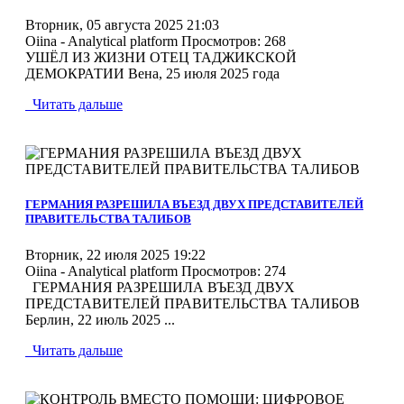
Вторник, 05 августа 2025 21:03
Oiina - Analytical platform
Просмотров: 268
УШЁЛ ИЗ ЖИЗНИ ОТЕЦ ТАДЖИКСКОЙ
ДЕМОКРАТИИ Вена, 25 июля 2025 года
Читать дальше
MOD_JTCS_VIEW_ARTICLE_LINK
MOD_JTCS_VIEW_FULL_IMAGE
ГЕРМАНИЯ РАЗРЕШИЛА ВЪЕЗД ДВУХ ПРЕДСТАВИТЕЛЕЙ
ПРАВИТЕЛЬСТВА ТАЛИБОВ
Вторник, 22 июля 2025 19:22
Oiina - Analytical platform
Просмотров: 274
ГЕРМАНИЯ РАЗРЕШИЛА ВЪЕЗД ДВУХ
ПРЕДСТАВИТЕЛЕЙ ПРАВИТЕЛЬСТВА ТАЛИБОВ
Берлин, 22 июль 2025 ...
Читать дальше