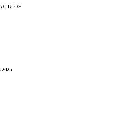
АЛЛИ ОН
.2025