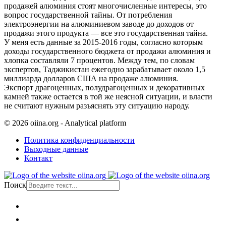
продажей алюминия стоят многочисленные интересы, это
вопрос государственной тайны. От потребления
электроэнергии на алюминиевом заводе до доходов от
продажи этого продукта — все это государственная тайна.
У меня есть данные за 2015-2016 годы, согласно которым
доходы государственного бюджета от продажи алюминия и
хлопка составляли 7 процентов. Между тем, по словам
экспертов, Таджикистан ежегодно зарабатывает около 1,5
миллиарда долларов США на продаже алюминия.
Экспорт драгоценных, полудрагоценных и декоративных
камней также остается в той же неясной ситуации, и власти
не считают нужным разъяснять эту ситуацию народу.
© 2026 oiina.org - Analytical platform
Политика конфиденциальности
Выходные данные
Контакт
Поиск
Главная
Политика