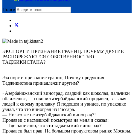
Поиск
ЭКСПОРТ И ПРИЗНАНИЕ ГРАНИЦ. ПОЧЕМУ ДРУГИЕ
РАСПОРЯЖАЮТСЯ СОБСТВЕННОСТЬЮ
ТАДЖИКИСТАНА?
Экспорт и признание границ. Почему продукция
Таджикистана принадлежит другим?
«Азербайджанский виноград, сладкий как шоколад, пальчики
оближешь», — говорил азербайджанский продавец, зазывая
людей к своему прилавку. Я подошел и увидев, по упаковке
узнал, что это виноград из Гиссара.
— Но это же не азербайджанский виноград?!
Продавец с насмешкой посмотрел на меня и сказал:
— Где написано, что это таджикский виноград?
Продавец был прав. На большом продуктовом рынке Москвы,