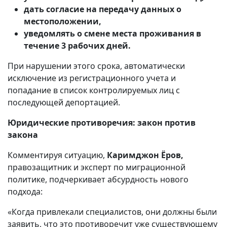
дать согласие на передачу данных о
местоположении,
уведомлять о смене места проживания в
течение 3 рабочих дней.
При нарушении этого срока, автоматически
исключение из регистрационного учета и
попадание в список контролируемых лиц с
последующей депортацией.
Юридические противоречия: закон против
закона
Комментируя ситуацию,
Каримджон Ёров,
правозащитник и эксперт по миграционной
политике, подчеркивает абсурдность нового
подхода:
«Когда привлекали специалистов, они должны были
заявить, что это противоречит уже существующему