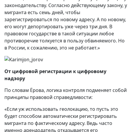
законодательству. Согласно действующему закону, у
мигранта есть семь дней, чтобы
зарегистрироваться по новому адресу. А по новому,
его могут депортировать уже через три дня. В
правовом государстве в такой ситуации любое
противоречие толкуется в пользу обвиняемого. Но
в России, к сожалению, это не работает.»
От цифровой регистрации к цифровому
надзору
По словам Ёрова, логика контроля подменяет собой
принципы правовой справедливости:
«Если уж использовать геолокацию, то пусть это
будет способом автоматически регистрировать
мигранта по фактическому адресу. Ведь часто
именно арендодатель отказывается его