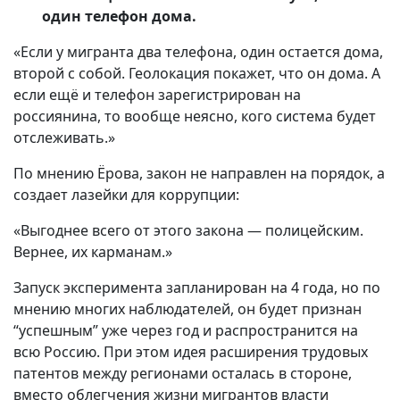
один телефон дома.
«Если у мигранта два телефона, один остается дома,
второй с собой. Геолокация покажет, что он дома. А
если ещё и телефон зарегистрирован на
россиянина, то вообще неясно, кого система будет
отслеживать.»
По мнению Ёрова, закон не направлен на порядок, а
создает лазейки для коррупции:
«Выгоднее всего от этого закона — полицейским.
Вернее, их карманам.»
Запуск эксперимента запланирован на 4 года, но по
мнению многих наблюдателей, он будет признан
“успешным” уже через год и распространится на
всю Россию. При этом идея расширения трудовых
патентов между регионами осталась в стороне,
вместо облегчения жизни мигрантов власти