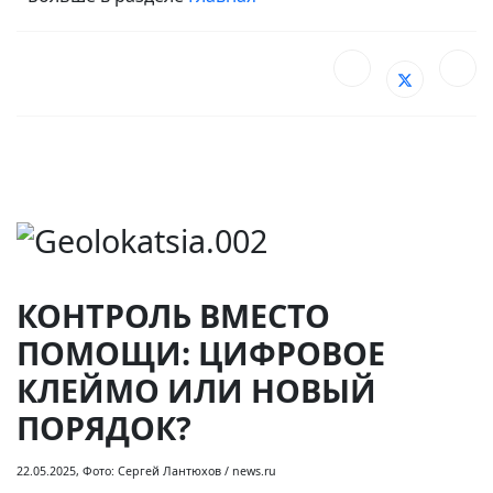
КОНТРОЛЬ ВМЕСТО
ПОМОЩИ: ЦИФРОВОЕ
КЛЕЙМО ИЛИ НОВЫЙ
ПОРЯДОК?
22.05.2025, Фото: Сергей Лантюхов / news.ru