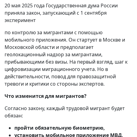
20 мая 2025 года Государственная дума России
приняла закон, запускающий с 1 сентября
эксперимент
по контролю за мигрантами с помощью
мобильного приложения. Он стартует в Москве и
Московской области и предполагает
геолокационный надзор за мигрантами,
прибывающими без визы. На первый взгляд, шаг к
цифровизации миграционного учета. Но в
действительности, повод для правозащитной
тревоги и критики со стороны экспертов.
Что изменится для мигрантов?
Согласно закону, каждый трудовой мигрант будет
обязан:
пройти обязательную биометрию,
установить мобильное приложение МВД,