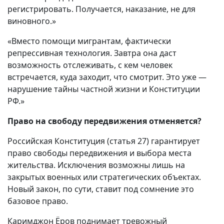
регистрировать. Получается, наказание, не для
виновного.»
«Вместо помощи мигрантам, фактически
репрессивная технология. Завтра она даст
возможность отслеживать, с кем человек
встречается, куда заходит, что смотрит. Это уже —
нарушение тайны частной жизни и Конституции
РФ.»
Право на свободу передвижения отменяется?
Российская Конституция (статья 27) гарантирует
право свободы передвижения и выбора места
жительства. Исключения возможны лишь на
закрытых военных или стратегических объектах.
Новый закон, по сути, ставит под сомнение это
базовое право.
Каримджон Ёров поднимает тревожный