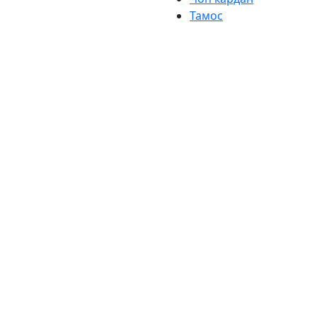
Тамос