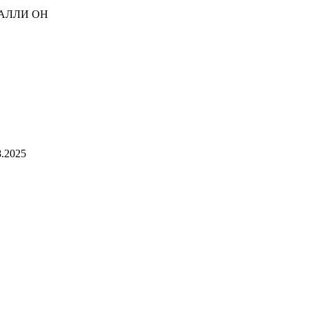
АЛЛИ ОН
.2025