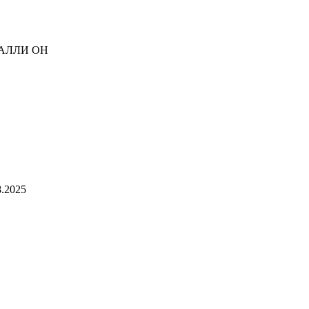
АЛЛИ ОН
.2025