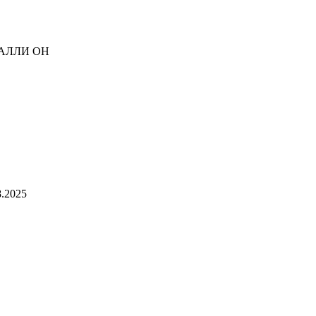
АЛЛИ ОН
.2025