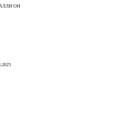
АЛЛИ ОН
.2025