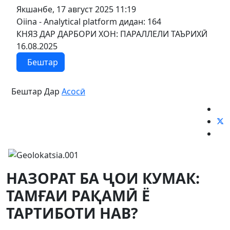
Якшанбе, 17 август 2025 11:19
Oiina - Analytical platform
дидан: 164
КНЯЗ ДАР ДАРБОРИ ХОН: ПАРАЛЛЕЛИ ТАЪРИХӢ
16.08.2025
Бештар
Бештар Дар
Асосӣ
НАЗОРАТ БА ҶОИ КУМАК:
ТАМҒАИ РАҚАМӢ Ё
ТАРТИБОТИ НАВ?