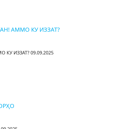
АН! АММО КУ ИЗЗАТ?
 КУ ИЗЗАТ? 09.09.2025
ОРҲО