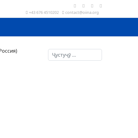
+43 676 4510202
contact@oiina.org
Пошук